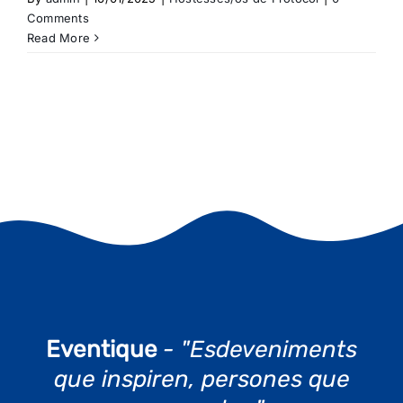
Comments
Read More
Eventique
- "Esdeveniments
que inspiren, persones que