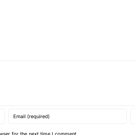
wser for the next time I comment.