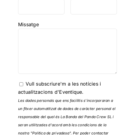
Missatge
Vull subscriure'm a les notícies i
actualitzacions d'Eventique.
Les dades personals que ens facilitis s'incorporaran a
un fitxer automatitzat de dades de caràcter personal el
responsable del qual és La Banda del Panda Crew SL i
seran utilitzades d'acord amb les condicions de la
nostra "Política de privadesa". Per poder contactar