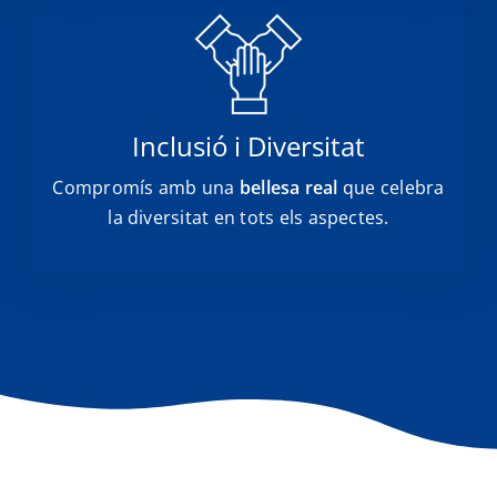
Inclusió i Diversitat
Compromís amb una
bellesa real
que celebra
la diversitat en tots els aspectes.