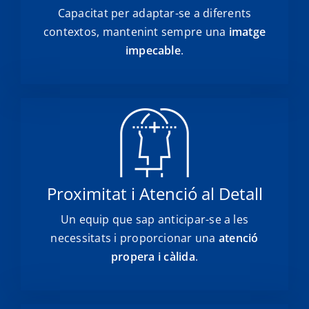
Capacitat per adaptar-se a diferents
contextos, mantenint sempre una
imatge
impecable
.
Proximitat i Atenció al Detall
Un equip que sap anticipar-se a les
necessitats i proporcionar una
atenció
propera i càlida
.