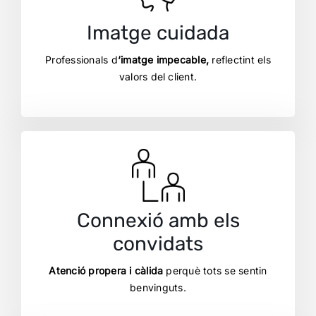
Imatge cuidada
Professionals d
‘imatge impecable,
reflectint els
valors del client.
Connexió amb els
convidats
Atenció propera i càlida
perquè tots se sentin
benvinguts.