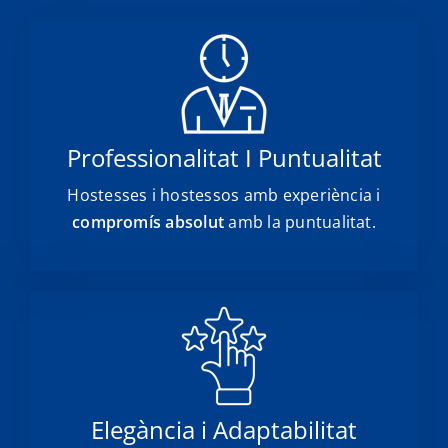
Professionalitat I Puntualitat
Hostesses i hostessos amb experiència i
compromís absolut
amb la puntualitat.
Elegància i Adaptabilitat