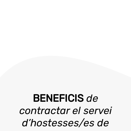
BENEFICIS
de
contractar el servei
d’hostesses/es de