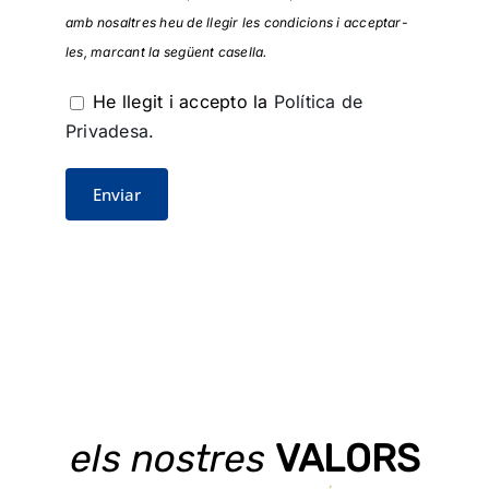
amb nosaltres heu de llegir les condicions i acceptar-
les, marcant la següent casella.
He llegit i accepto la
Política de
Privadesa.
els nostres
VALORS