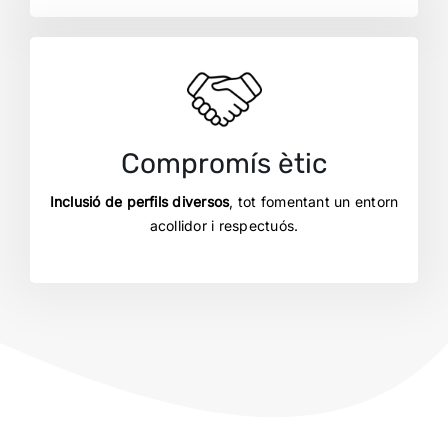
Compromís ètic
Inclusió de perfils diversos
, tot fomentant un entorn
acollidor i respectuós.