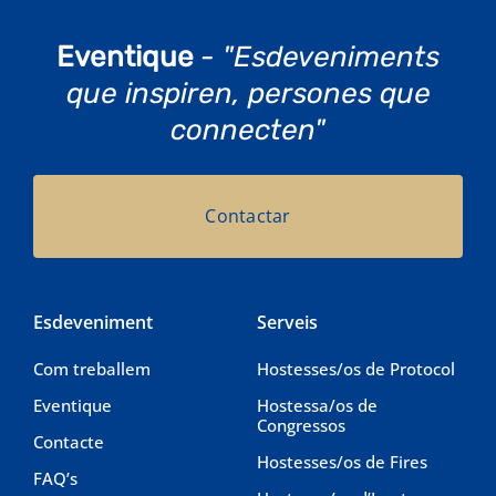
Eventique
- "Esdeveniments
que inspiren, persones que
connecten"
Contactar
Esdeveniment
Serveis
Com treballem
Hostesses/os de Protocol
Eventique
Hostessa/os de
Congressos
Contacte
Hostesses/os de Fires
FAQ’s