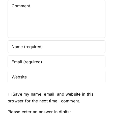
Comment
Save my name, email, and website in this
browser for the next time I comment.
Please enter an answer in digits: