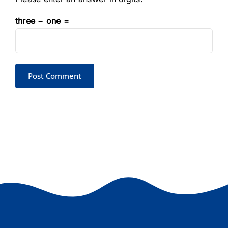
three − one =