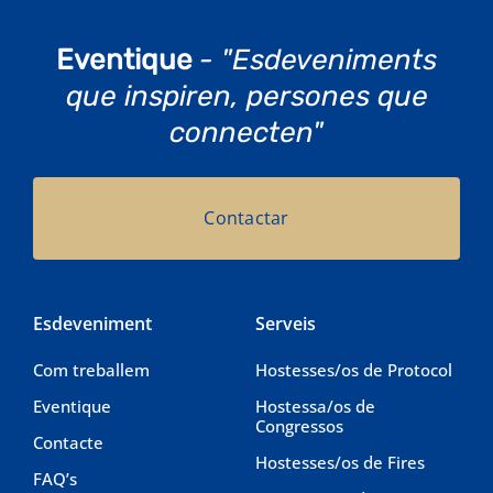
Eventique
- "Esdeveniments
que inspiren, persones que
connecten"
Contactar
Esdeveniment
Serveis
Com treballem
Hostesses/os de Protocol
Eventique
Hostessa/os de
Congressos
Contacte
Hostesses/os de Fires
FAQ’s