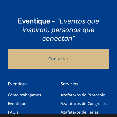
Eventique
- "Eventos que
inspiran, personas que
conectan"
Contactar
Eventique
Servicios
Cómo trabajamos
Azafata/os de Protocolo
Eventique
Azafata/os de Congresos
FAQ’s
Azafata/os de Ferias