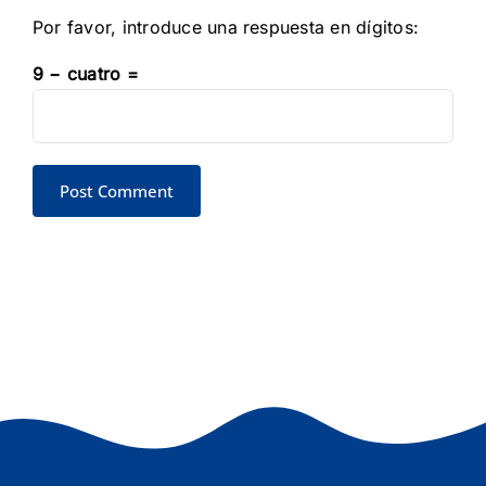
Por favor, introduce una respuesta en dígitos:
9 − cuatro =