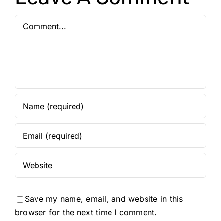
Comment
Save my name, email, and website in this
browser for the next time I comment.