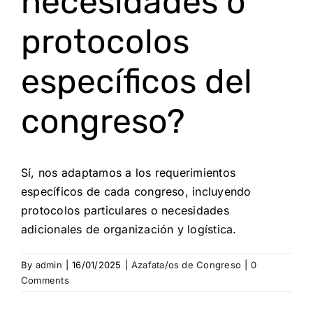
necesidades o
protocolos
específicos del
congreso?
Sí, nos adaptamos a los requerimientos
específicos de cada congreso, incluyendo
protocolos particulares o necesidades
adicionales de organización y logística.
By
admin
|
16/01/2025
|
Azafata/os de Congreso
|
0
Comments