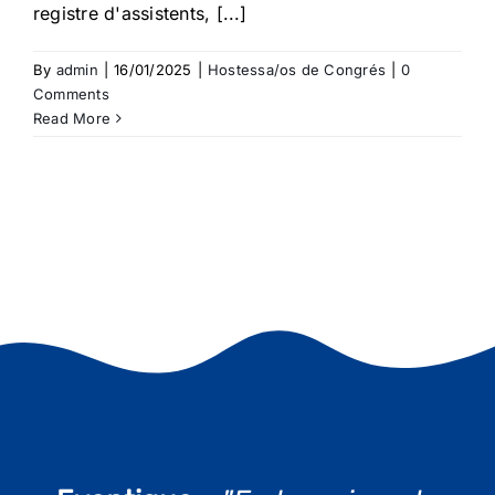
registre d'assistents, [...]
By
admin
|
16/01/2025
|
Hostessa/os de Congrés
|
0
Comments
Read More