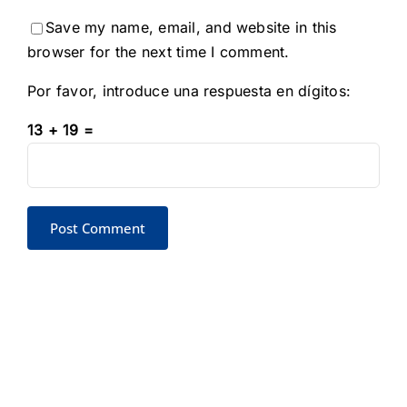
Save my name, email, and website in this
browser for the next time I comment.
Por favor, introduce una respuesta en dígitos:
13 + 19 =