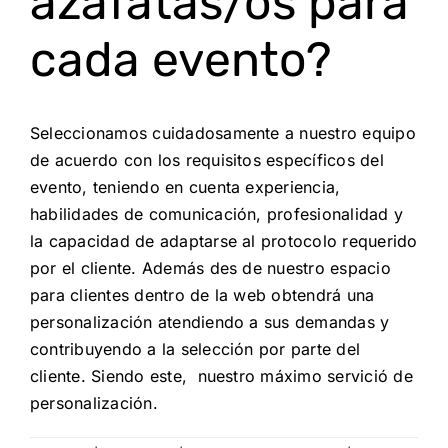
azafatas/os para
cada evento?
Seleccionamos cuidadosamente a nuestro equipo
de acuerdo con los requisitos específicos del
evento, teniendo en cuenta experiencia,
habilidades de comunicación, profesionalidad y
la capacidad de adaptarse al protocolo requerido
por el cliente. Además des de nuestro espacio
para clientes dentro de la web obtendrá una
personalización atendiendo a sus demandas y
contribuyendo a la selección por parte del
cliente. Siendo este, nuestro máximo servició de
personalización.