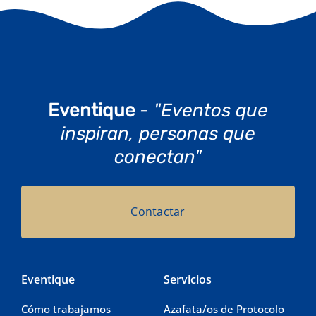
Eventique
- "Eventos que
inspiran, personas que
conectan"
Contactar
Eventique
Servicios
Cómo trabajamos
Azafata/os de Protocolo