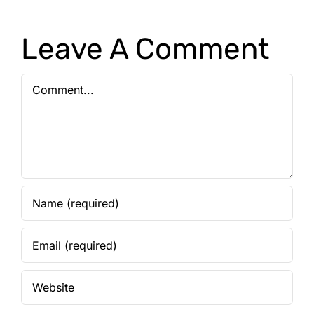
Leave A Comment
Comment