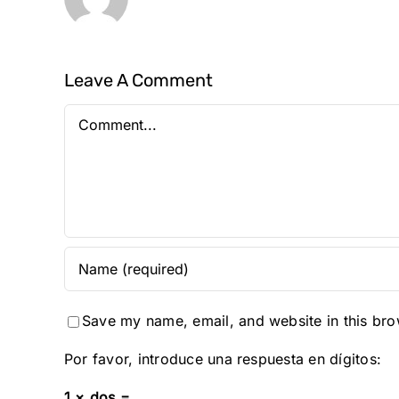
Leave A Comment
Comment
Save my name, email, and website in this bro
Por favor, introduce una respuesta en dígitos:
1 × dos =