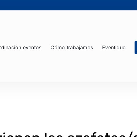
dinacion eventos
Cómo trabajamos
Eventique