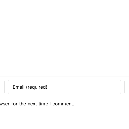
wser for the next time I comment.