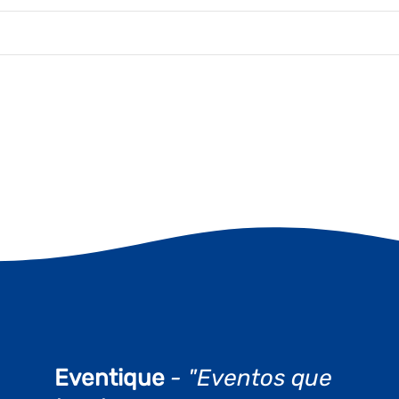
Eventique
- "Eventos que