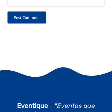
Eventique
- "Eventos que