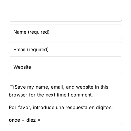
Save my name, email, and website in this
browser for the next time I comment.
Por favor, introduce una respuesta en dígitos:
once − diez =