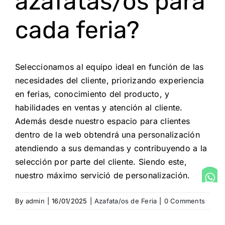
azafatas/os para
cada feria?
Seleccionamos al equipo ideal en función de las
necesidades del cliente, priorizando experiencia
en ferias, conocimiento del producto, y
habilidades en ventas y atención al cliente.
Además desde nuestro espacio para clientes
dentro de la web obtendrá una personalización
atendiendo a sus demandas y contribuyendo a la
selección por parte del cliente. Siendo este,
nuestro máximo servició de personalización.
By
admin
|
16/01/2025
|
Azafata/os de Feria
|
0 Comments