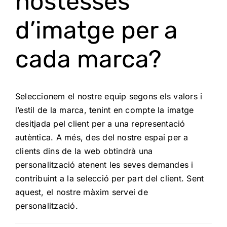
hostesses
d’imatge per a
cada marca?
Seleccionem el nostre equip segons els valors i
l’estil de la marca, tenint en compte la imatge
desitjada pel client per a una representació
autèntica. A més, des del nostre espai per a
clients dins de la web obtindrà una
personalització atenent les seves demandes i
contribuint a la selecció per part del client. Sent
aquest, el nostre màxim servei de
personalització.