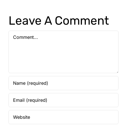
Leave A Comment
Comment