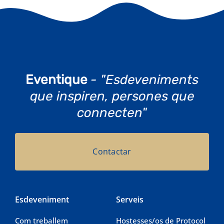
Eventique
- "Esdeveniments
que inspiren, persones que
connecten"
Contactar
Esdeveniment
Serveis
Com treballem
Hostesses/os de Protocol