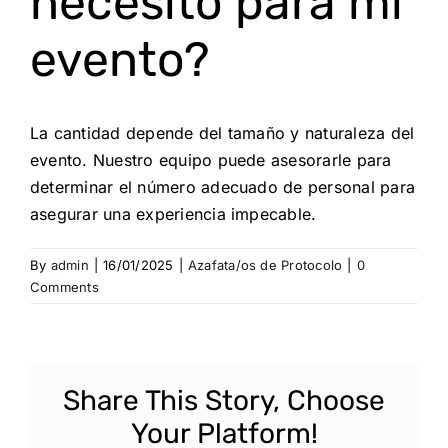
necesito para mi
evento?
La cantidad depende del tamaño y naturaleza del
evento. Nuestro equipo puede asesorarle para
determinar el número adecuado de personal para
asegurar una experiencia impecable.
By
admin
|
16/01/2025
|
Azafata/os de Protocolo
|
0
Comments
Share This Story, Choose
Your Platform!