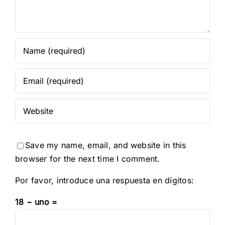
Save my name, email, and website in this
browser for the next time I comment.
Por favor, introduce una respuesta en dígitos:
18 − uno =