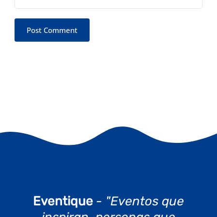
Eventique
- "Eventos que