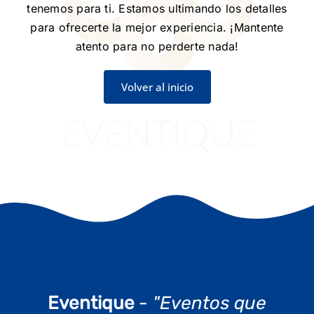
tenemos para ti. Estamos ultimando los detalles
para ofrecerte la mejor experiencia. ¡Mantente
atento para no perderte nada!
Volver al inicio
Eventique
- "Eventos que